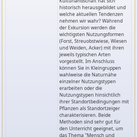
Kulturlandschaft hat sich
historisch herausgebildet und
welche aktuellen Tendenzen
nehmen wir wahr? Während
der Exkursion werden die
wichtigsten Nutzungsformen
(Forst, Streuobstwiese, Wiesen
und Weiden, Acker) mit ihren
jeweils typischen Arten
vorgestellt. Im Anschluss
können Sie in Kleingruppen
wahlweise die Naturnähe
einzelner Nutzungstypen
erarbeiten oder die
Nutzungstypen hinsichtlich
ihrer Standortbedingungen mit
Pflanzen als Standortzeiger
charakterisieren. Beide
Methoden sind sehr gut für
den Unterricht geeignet, um
das Thema "Mensch und