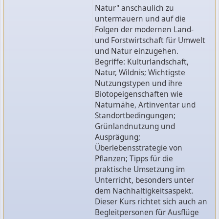
Natur" anschaulich zu
untermauern und auf die
Folgen der modernen Land-
und Forstwirtschaft für Umwelt
und Natur einzugehen.
Begriffe: Kulturlandschaft,
Natur, Wildnis; Wichtigste
Nutzungstypen und ihre
Biotopeigenschaften wie
Naturnähe, Artinventar und
Standortbedingungen;
Grünlandnutzung und
Ausprägung;
Überlebensstrategie von
Pflanzen; Tipps für die
praktische Umsetzung im
Unterricht, besonders unter
dem Nachhaltigkeitsaspekt.
Dieser Kurs richtet sich auch an
Begleitpersonen für Ausflüge